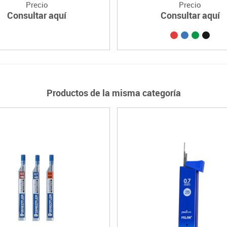
Precio
Precio
Consultar aquí
Consultar aquí
Productos de la misma categoría