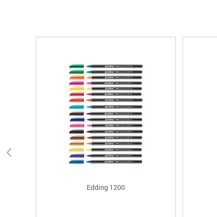
Edding 1200