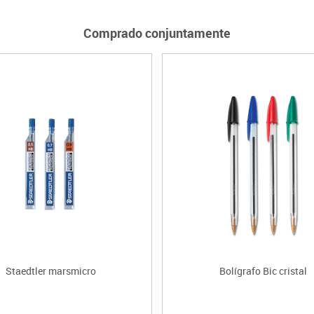
Comprado conjuntamente
Staedtler marsmicro
Bolígrafo Bic cristal