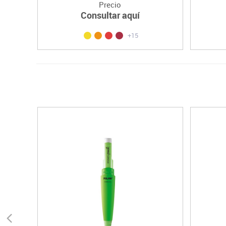
Precio
Consultar aquí
+15