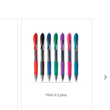
Pilot G-2 plus