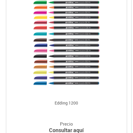
Edding 1200
Precio
Consultar aquí