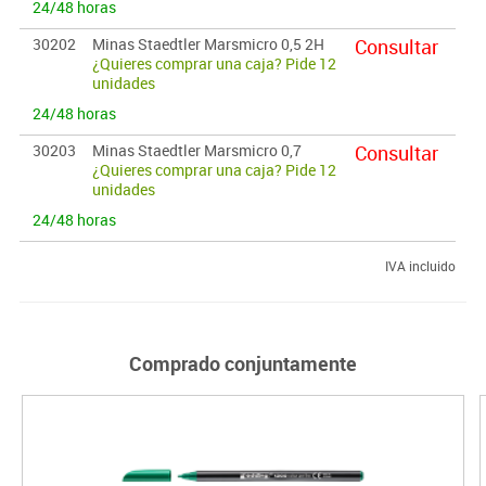
24/48 horas
30202
Minas Staedtler Marsmicro 0,5 2H
Consultar
¿Quieres comprar una caja? Pide 12
unidades
24/48 horas
30203
Minas Staedtler Marsmicro 0,7
Consultar
¿Quieres comprar una caja? Pide 12
unidades
24/48 horas
IVA incluido
Comprado conjuntamente