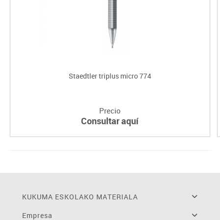
Staedtler triplus micro 774
Precio
Consultar aquí
KUKUMA ESKOLAKO MATERIALA
Empresa