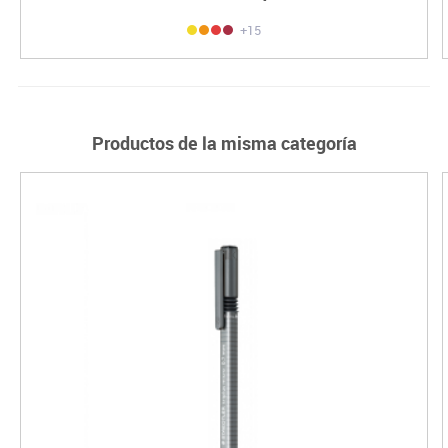
+15
Productos de la misma categoría