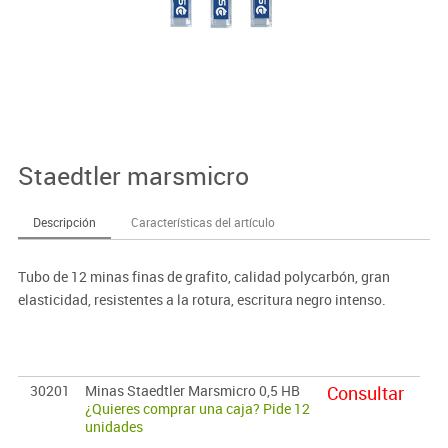
Staedtler marsmicro
Descripción
Características del artículo
Tubo de 12 minas finas de grafito, calidad polycarbón, gran
elasticidad, resistentes a la rotura, escritura negro intenso.
30201
Minas Staedtler Marsmicro 0,5 HB
Consultar
¿Quieres comprar una caja? Pide 12
unidades