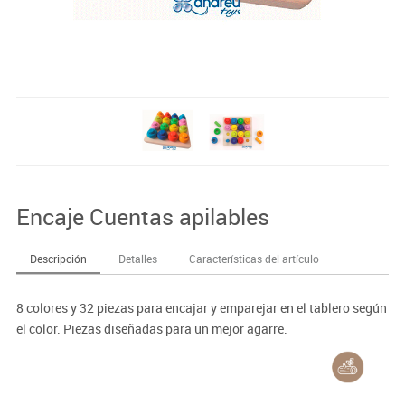
Encaje Cuentas apilables
Descripción
Detalles
Características del artículo
8 colores y 32 piezas para encajar y emparejar en el tablero según
el color. Piezas diseñadas para un mejor agarre.