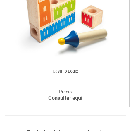
Castillo Logix
Precio
Consultar aquí