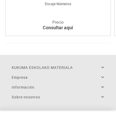
Encaje Números
Precio
Consultar aquí
KUKUMA ESKOLAKO MATERIALA
Empresa
Información
Sobre nosotros