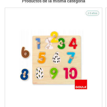
Productos de la misma categoría
2-5 años