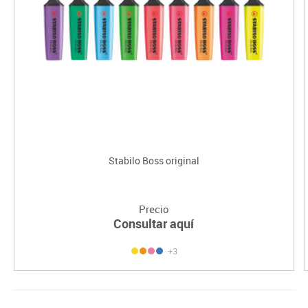
Stabilo Boss original
Precio
Consultar aquí
+3