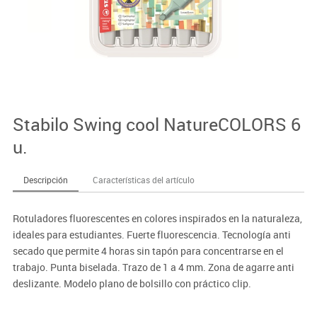
Stabilo Swing cool NatureCOLORS 6
u.
Descripción
Características del artículo
Rotuladores fluorescentes en colores inspirados en la naturaleza,
ideales para estudiantes. Fuerte fluorescencia. Tecnología anti
secado que permite 4 horas sin tapón para concentrarse en el
trabajo. Punta biselada. Trazo de 1 a 4 mm. Zona de agarre anti
deslizante. Modelo plano de bolsillo con práctico clip.