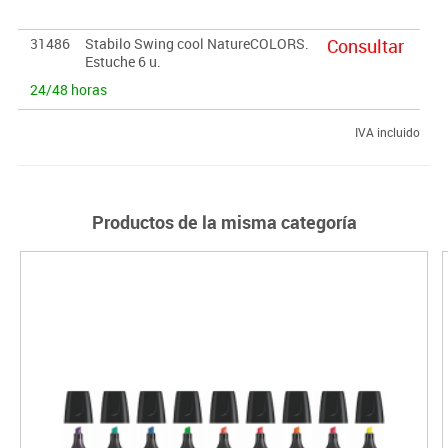
31486
Stabilo Swing cool NatureCOLORS.
Consultar
Estuche 6 u.
24/48 horas
IVA incluido
Productos de la misma categoría