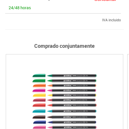
24/48 horas
IVA incluido
Comprado conjuntamente