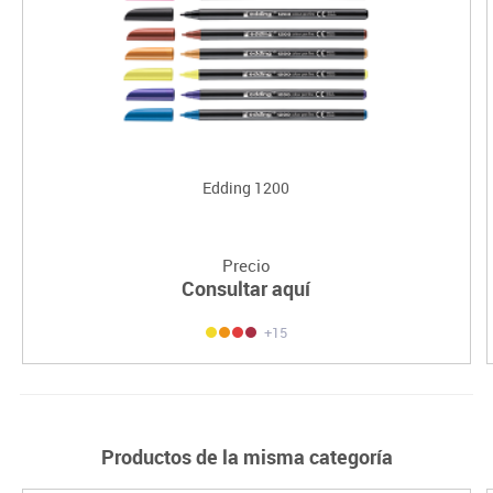
Edding 1200
Precio
Consultar aquí
+15
Productos de la misma categoría