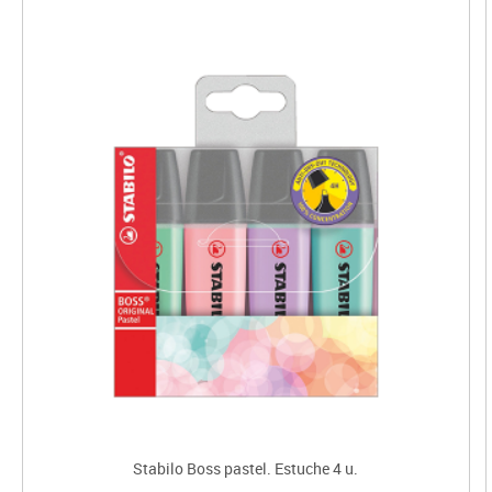
Stabilo Boss pastel. Estuche 4 u.