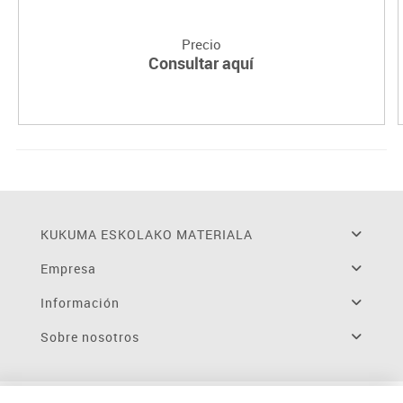
Precio
Consultar aquí
KUKUMA ESKOLAKO MATERIALA
Empresa
Información
Sobre nosotros