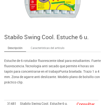
Stabilo Swing Cool. Estuche 6 u.
Descripción
Características del artículo
Estuche de 6 rotulador fluorescente ideal para estudiantes. Fuerte
fluorescencia.Tecnología anti secado que permite 4 horas sin
tapón para concentrarse en el trabajoPunta biselada. Trazo 1 a 4
mm. Zona de agarre anti deslizante. Modelo plano de bolsillo con
práctico clip.
31481
Stabilo Swing Cool. Estuche 6 u.
Consultar