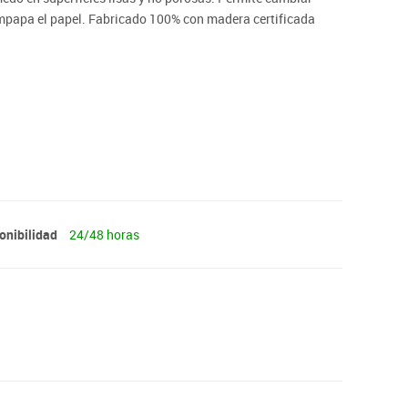
 empapa el papel. Fabricado 100% con madera certificada
onibilidad
24/48 horas