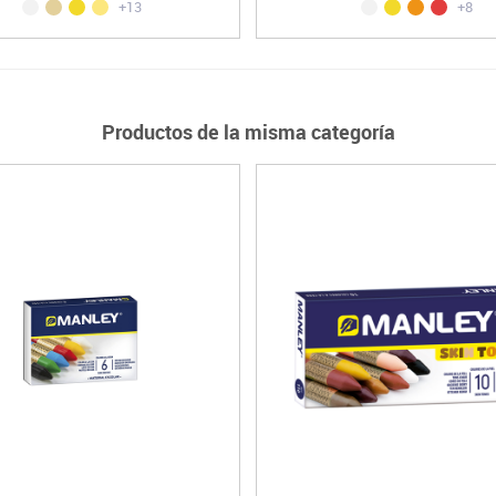
+13
+8
Productos de la misma categoría