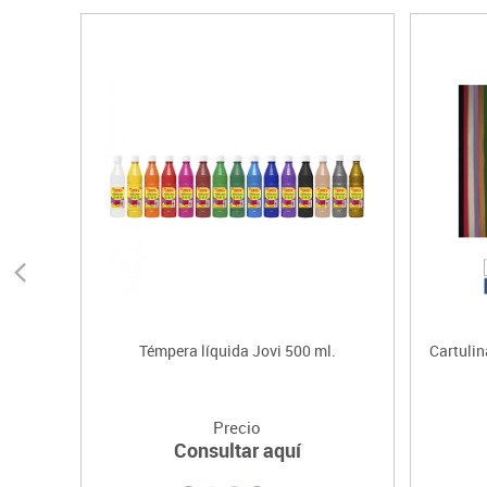
Témpera líquida Jovi 500 ml.
Cartulin
Precio
Consultar aquí