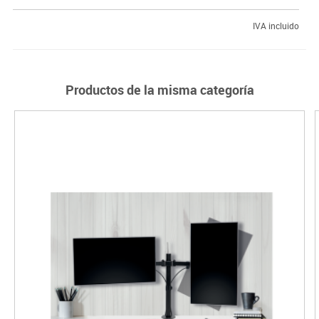
IVA incluido
Productos de la misma categoría