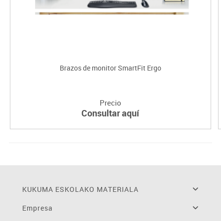
Brazos de monitor SmartFit Ergo
Precio
Consultar aquí
KUKUMA ESKOLAKO MATERIALA
Empresa