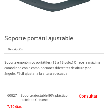
Soporte portátil ajustable
Descripción
Soporte ergonómico portátiles (13 a 15 pulg.) Ofrece la máxima
comodidad con 6 combinaciones diferentes de altura y de
ángulo. Fácil ajustar a la altura adecuada.
60827
Soporte ajustable 80% plástico
Consultar
reciclado Gris osc.
7/10 días