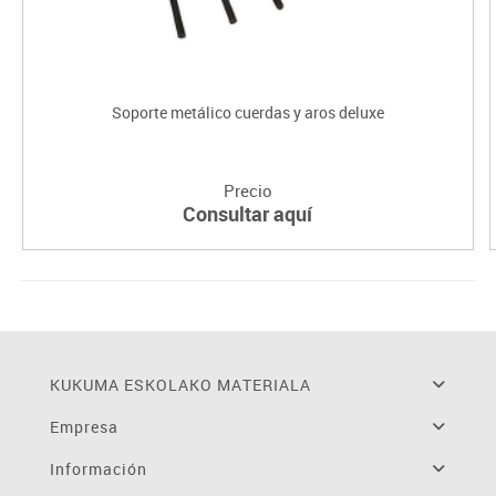
Soporte metálico cuerdas y aros deluxe
Precio
Consultar aquí
KUKUMA ESKOLAKO MATERIALA
Empresa
Información