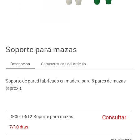
Soporte para mazas
Descripción
Características del artículo
Soporte de pared fabricado en madera para 6 pares de mazas
(aprox.).
DE0010612
Soporte para mazas
Consultar
7/10 días
IVA incluido