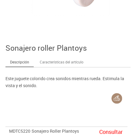
Sonajero roller Plantoys
Descripción
Características del artículo
Este juguete colorido crea sonidos mientras rueda. Estimula la
vista y el sonido.
MDTC5220
Sonajero Roller Plantoys
Consultar