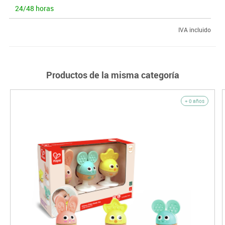
24/48 horas
IVA incluido
Productos de la misma categoría
+ 0 años