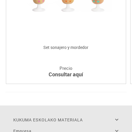
Set sonajero y mordedor
Precio
Consultar aquí
KUKUMA ESKOLAKO MATERIALA
Empresa