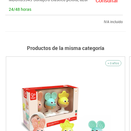
Consultar
24/48 horas
IVA incluido
Productos de la misma categoría
+ 0 años