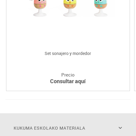
Set sonajero y mordedor
Precio
Consultar aquí
KUKUMA ESKOLAKO MATERIALA