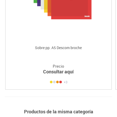
Sobre pp. A5 Descom broche
Precio
Consultar aquí
+3
Productos de la misma categoría