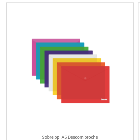
Sobre pp. A5 Descom broche