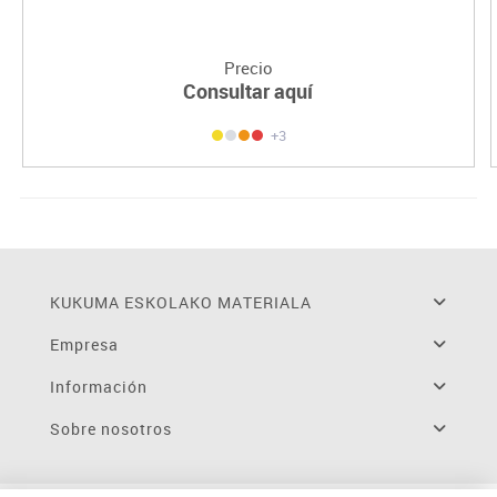
Precio
Consultar aquí
+3
KUKUMA ESKOLAKO MATERIALA
Empresa
Información
Sobre nosotros