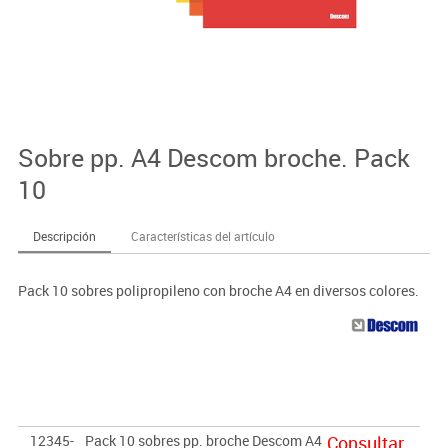
Sobre pp. A4 Descom broche. Pack
10
Descripción
Características del artículo
Pack 10 sobres polipropileno con broche A4 en diversos colores.
12345-
Pack 10 sobres pp. broche Descom A4
Consultar