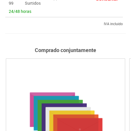
99
Surtidos
24/48 horas
IVA incluido
Comprado conjuntamente