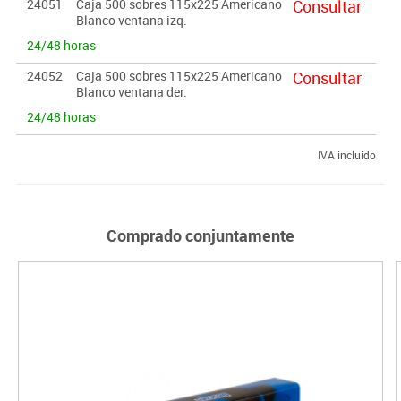
24051
Caja 500 sobres 115x225 Americano
Consultar
Blanco ventana izq.
24/48 horas
24052
Caja 500 sobres 115x225 Americano
Consultar
Blanco ventana der.
24/48 horas
IVA incluido
Comprado conjuntamente