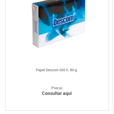
Papel Descom 500 h. 80 g.
Precio
Consultar aquí