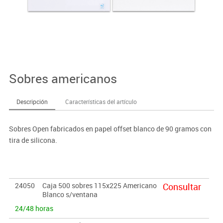
Sobres americanos
Descripción
Características del artículo
Sobres Open fabricados en papel offset blanco de 90 gramos con
tira de silicona.
24050
Caja 500 sobres 115x225 Americano
Consultar
Blanco s/ventana
24/48 horas