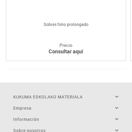
Sobres folio prolongado
Precio
Consultar aquí
KUKUMA ESKOLAKO MATERIALA
Empresa
Información
Sobre nosotros