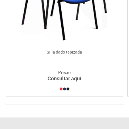
Silla dado tapizada
Precio
Consultar aquí