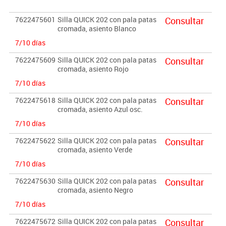
7622475601
Silla QUICK 202 con pala patas
Consultar
cromada, asiento Blanco
7/10 días
7622475609
Silla QUICK 202 con pala patas
Consultar
cromada, asiento Rojo
7/10 días
7622475618
Silla QUICK 202 con pala patas
Consultar
cromada, asiento Azul osc.
7/10 días
7622475622
Silla QUICK 202 con pala patas
Consultar
cromada, asiento Verde
7/10 días
7622475630
Silla QUICK 202 con pala patas
Consultar
cromada, asiento Negro
7/10 días
7622475672
Silla QUICK 202 con pala patas
Consultar