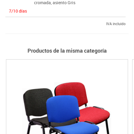
cromada, asiento Gris
7/10 días
IVA incluido
Productos de la misma categoría