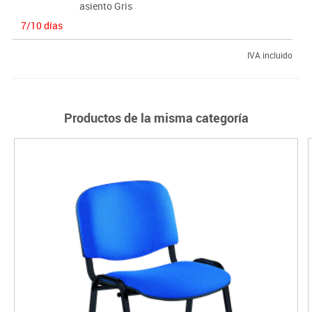
asiento Gris
7/10 días
IVA incluido
Productos de la misma categoría