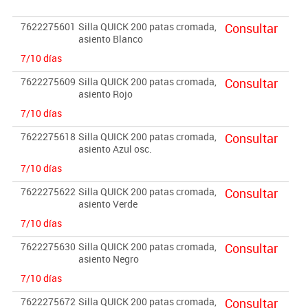
7622275601
Silla QUICK 200 patas cromada,
Consultar
asiento Blanco
7/10 días
7622275609
Silla QUICK 200 patas cromada,
Consultar
asiento Rojo
7/10 días
7622275618
Silla QUICK 200 patas cromada,
Consultar
asiento Azul osc.
7/10 días
7622275622
Silla QUICK 200 patas cromada,
Consultar
asiento Verde
7/10 días
7622275630
Silla QUICK 200 patas cromada,
Consultar
asiento Negro
7/10 días
7622275672
Silla QUICK 200 patas cromada,
Consultar