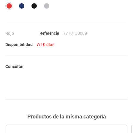
Rojo
Referéncia
7710130009
Disponibilidad
7/10 días
Consultar
Productos de la misma categoría