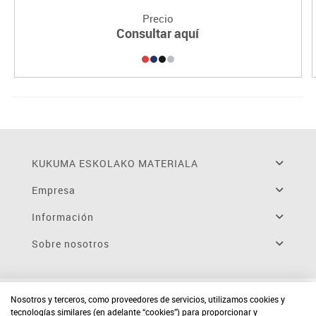
Precio
Consultar aquí
KUKUMA ESKOLAKO MATERIALA
Empresa
Información
Sobre nosotros
Nosotros y terceros, como proveedores de servicios, utilizamos cookies y
tecnologías similares (en adelante “cookies”) para proporcionar y