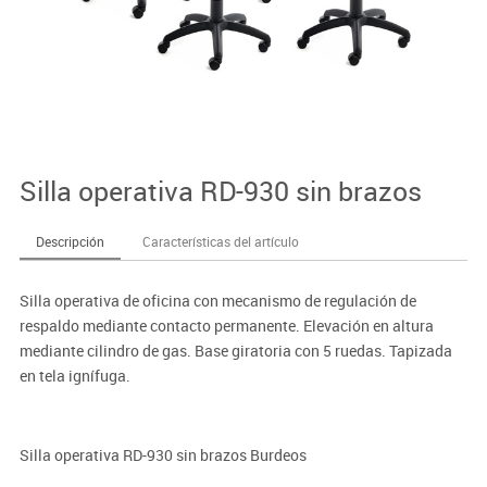
Silla operativa RD-930 sin brazos
Descripción
Características del artículo
Silla operativa de oficina con mecanismo de regulación de
respaldo mediante contacto permanente. Elevación en altura
mediante cilindro de gas. Base giratoria con 5 ruedas. Tapizada
en tela ignífuga.
Silla operativa RD-930 sin brazos Burdeos