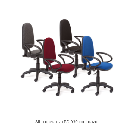
Silla operativa RD-930 con brazos