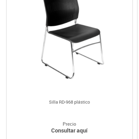
Silla RD-968 plástico
Precio
Consultar aquí