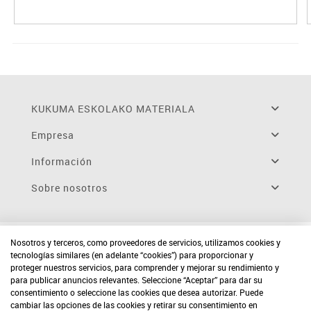
KUKUMA ESKOLAKO MATERIALA
Empresa
Información
Sobre nosotros
Nosotros y terceros, como proveedores de servicios, utilizamos cookies y
tecnologías similares (en adelante “cookies”) para proporcionar y
proteger nuestros servicios, para comprender y mejorar su rendimiento y
para publicar anuncios relevantes. Seleccione “Aceptar” para dar su
consentimiento o seleccione las cookies que desea autorizar. Puede
cambiar las opciones de las cookies y retirar su consentimiento en