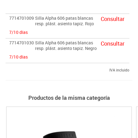
7714701009
Silla Alpha 606 patas blancas
Consultar
resp. plást. asiento tapiz. Rojo
7/10 días
7714701030
Silla Alpha 606 patas blancas
Consultar
resp. plást. asiento tapiz. Negro
7/10 días
IVA incluido
Productos de la misma categoría