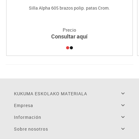
Silla Alpha 605 brazos polip. patas Crom.
Precio
Consultar aquí
KUKUMA ESKOLAKO MATERIALA
Empresa
Información
Sobre nosotros