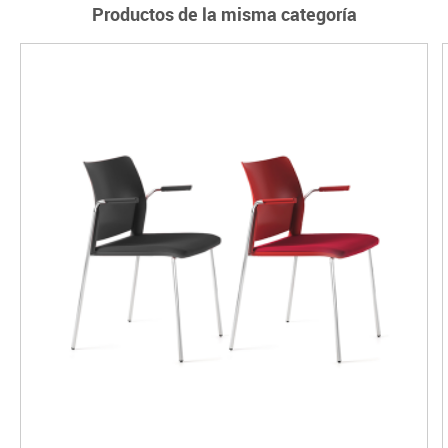
Productos de la misma categoría