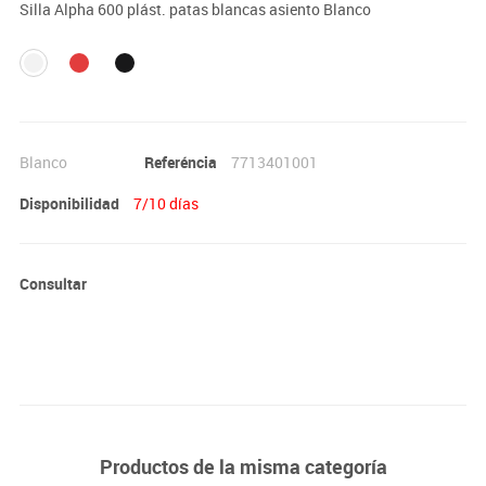
Silla Alpha 600 plást. patas blancas asiento Blanco
Blanco
Referéncia
7713401001
Disponibilidad
7/10 días
Consultar
Productos de la misma categoría