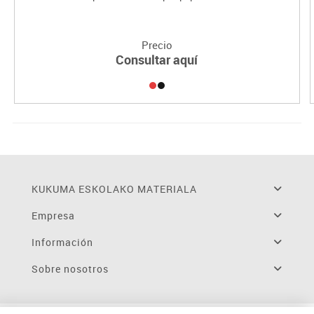
Precio
Consultar aquí
KUKUMA ESKOLAKO MATERIALA
Empresa
Información
Sobre nosotros