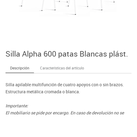
Silla Alpha 600 patas Blancas plást.
Descripción
Características del artículo
Silla apilable multifunción de cuatro apoyos con o sin brazos.
Estructura metálica cromada o blanca.
Importante:
El mobiliario se pide por encargo. En caso de devolución no se
abonará más del 90% del valor de la mercancía.