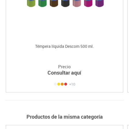
Témpera líquida Descom 500 ml.
Precio
Consultar aquí
+10
Productos de la misma categoría