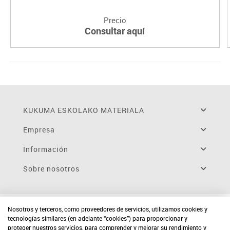
Precio
Consultar aquí
KUKUMA ESKOLAKO MATERIALA
Empresa
Información
Sobre nosotros
Nosotros y terceros, como proveedores de servicios, utilizamos cookies y
tecnologías similares (en adelante “cookies”) para proporcionar y
proteger nuestros servicios, para comprender y mejorar su rendimiento y