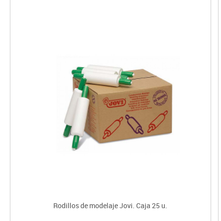
Rodillos de modelaje Jovi. Caja 25 u.