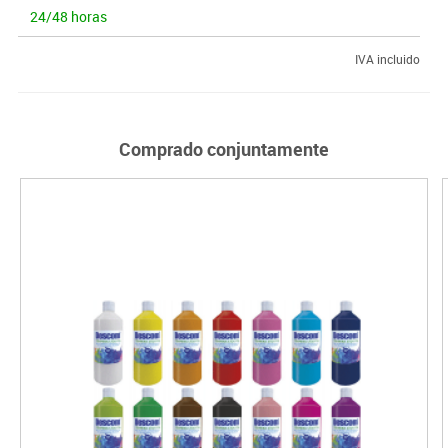
24/48 horas
IVA incluido
Comprado conjuntamente