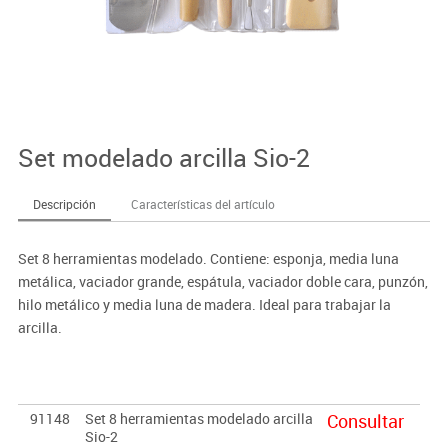
Set modelado arcilla Sio-2
Descripción
Características del artículo
Set 8 herramientas modelado. Contiene: esponja, media luna
metálica, vaciador grande, espátula, vaciador doble cara, punzón,
hilo metálico y media luna de madera. Ideal para trabajar la
arcilla.
91148
Set 8 herramientas modelado arcilla
Consultar
Sio-2