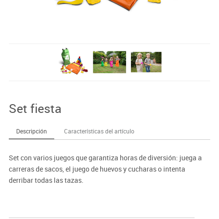
Set fiesta
Descripción
Características del artículo
Set con varios juegos que garantiza horas de diversión: juega a
carreras de sacos, el juego de huevos y cucharas o intenta
derribar todas las tazas.