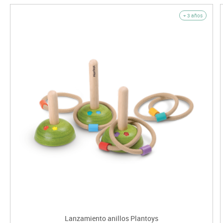
+ 3 años
Lanzamiento anillos Plantoys