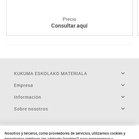
Precio
Consultar aquí
KUKUMA ESKOLAKO MATERIALA
Empresa
Información
Sobre nosotros
Nosotros y terceros, como proveedores de servicios, utilizamos cookies y
tecnologías similares (en adelante “cookies”) para proporcionar y