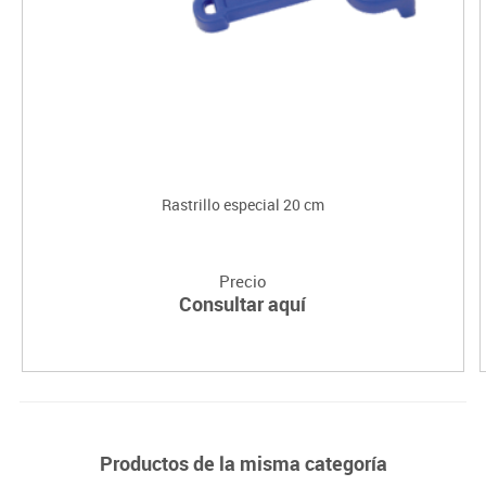
Rastrillo especial 20 cm
Precio
Consultar aquí
Productos de la misma categoría