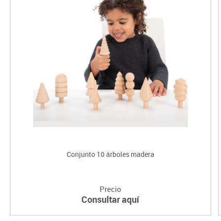
Conjunto 10 árboles madera
Precio
Consultar aquí