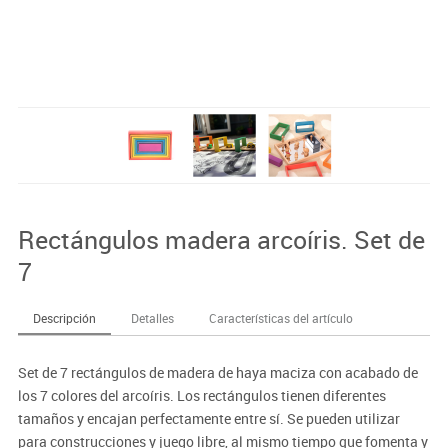
Rectángulos madera arcoíris. Set de
7
Descripción
Detalles
Características del artículo
Set de 7 rectángulos de madera de haya maciza con acabado de
los 7 colores del arcoíris. Los rectángulos tienen diferentes
tamaños y encajan perfectamente entre sí. Se pueden utilizar
para construcciones y juego libre, al mismo tiempo que fomenta y