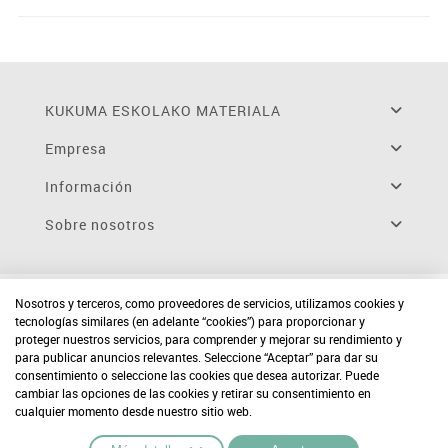
KUKUMA ESKOLAKO MATERIALA
Empresa
Información
Sobre nosotros
Nosotros y terceros, como proveedores de servicios, utilizamos cookies y
tecnologías similares (en adelante “cookies”) para proporcionar y
proteger nuestros servicios, para comprender y mejorar su rendimiento y
para publicar anuncios relevantes. Seleccione “Aceptar” para dar su
consentimiento o seleccione las cookies que desea autorizar. Puede
cambiar las opciones de las cookies y retirar su consentimiento en
cualquier momento desde nuestro sitio web.