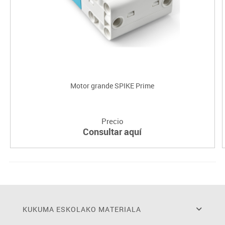
Motor grande SPIKE Prime
Precio
Consultar aquí
KUKUMA ESKOLAKO MATERIALA