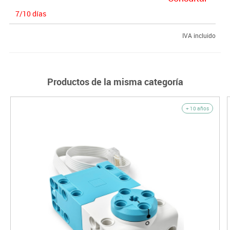
7/10 días
IVA incluido
Productos de la misma categoría
+ 10 años