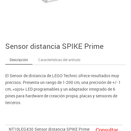
Sensor distancia SPIKE Prime
Descripción
Características del artículo
El Sensor de distancia de LEGO Technic ofrece resultados muy
precisos. Presenta un rango de 1-200 cm, una precisión de +/- 1
cm, «ojos» LED programables y un adaptador integrado de 6
pines para hardware de creación propia, placas y sensores de
terceros.
NT10LEG430
Sensor distancia SPIKE Prime
Consultar