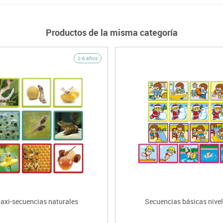
Productos de la misma categoría
2-6 años
axi-secuencias naturales
Secuencias básicas nivel