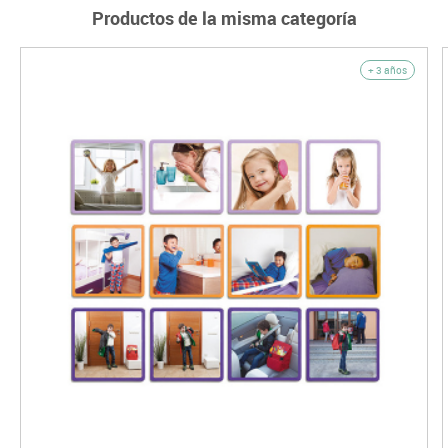
Productos de la misma categoría
+ 3 años