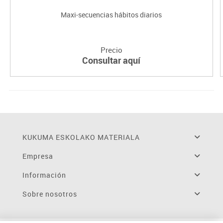
Maxi-secuencias hábitos diarios
Precio
Consultar aquí
KUKUMA ESKOLAKO MATERIALA
Empresa
Información
Sobre nosotros