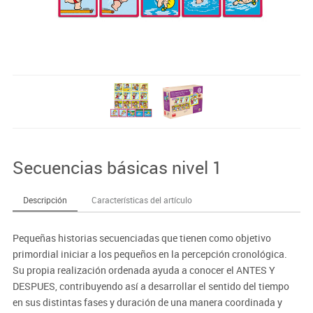
Secuencias básicas nivel 1
Descripción
Características del artículo
Pequeñas historias secuenciadas que tienen como objetivo
primordial iniciar a los pequeños en la percepción cronológica.
Su propia realización ordenada ayuda a conocer el ANTES Y
DESPUES, contribuyendo así a desarrollar el sentido del tiempo
en sus distintas fases y duración de una manera coordinada y