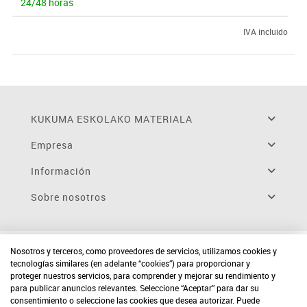
24/48 horas
IVA incluido
KUKUMA ESKOLAKO MATERIALA
Empresa
Información
Sobre nosotros
Nosotros y terceros, como proveedores de servicios, utilizamos cookies y
tecnologías similares (en adelante “cookies”) para proporcionar y
proteger nuestros servicios, para comprender y mejorar su rendimiento y
para publicar anuncios relevantes. Seleccione “Aceptar” para dar su
consentimiento o seleccione las cookies que desea autorizar. Puede