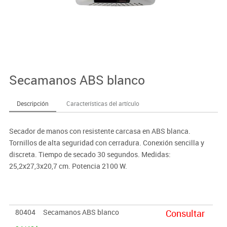
Secamanos ABS blanco
Descripción
Características del artículo
Secador de manos con resistente carcasa en ABS blanca.
Tornillos de alta seguridad con cerradura. Conexión sencilla y
discreta. Tiempo de secado 30 segundos. Medidas:
25,2x27,3x20,7 cm. Potencia 2100 W.
80404
Secamanos ABS blanco
Consultar