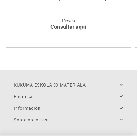
Precio
Consultar aquí
KUKUMA ESKOLAKO MATERIALA
Empresa
Información
Sobre nosotros