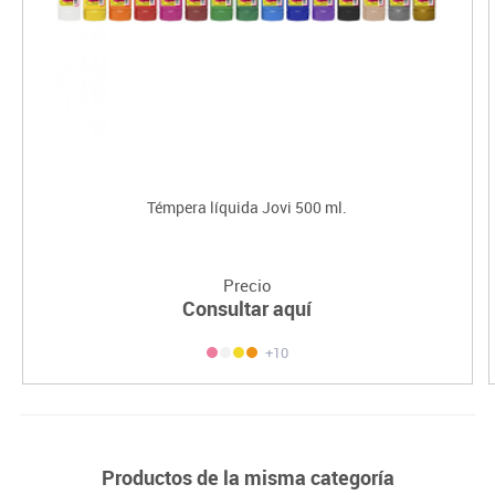
Témpera líquida Jovi 500 ml.
Precio
Consultar aquí
+10
Productos de la misma categoría