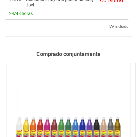
Jovi
24/48 horas
IVA incluido
Comprado conjuntamente