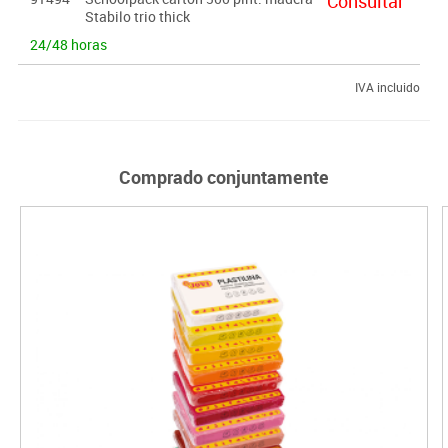
Consultar
Stabilo trio thick
24/48 horas
IVA incluido
Comprado conjuntamente