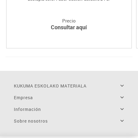
Precio
Consultar aquí
KUKUMA ESKOLAKO MATERIALA
Empresa
Información
Sobre nosotros