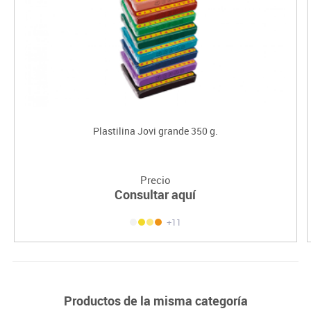
Plastilina Jovi grande 350 g.
Precio
Consultar aquí
+11
Productos de la misma categoría