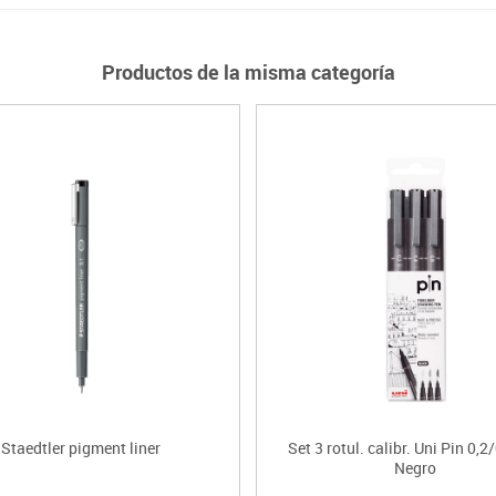
Productos de la misma categoría
Staedtler pigment liner
Set 3 rotul. calibr. Uni Pin 0,2
Negro