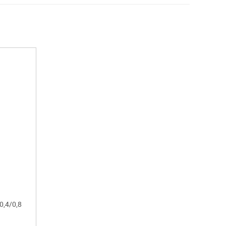
/0,4/0,8