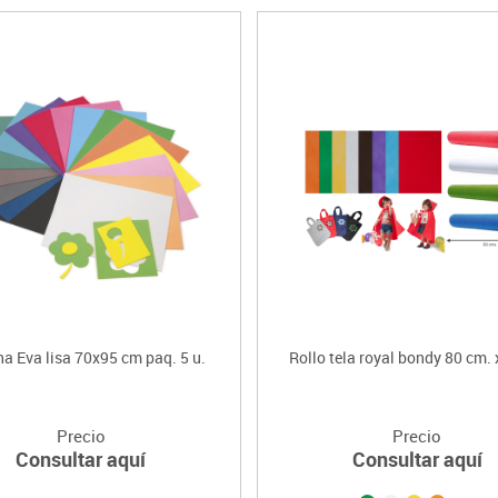
a Eva lisa 70x95 cm paq. 5 u.
Rollo tela royal bondy 80 cm. 
Precio
Precio
Consultar aquí
Consultar aquí