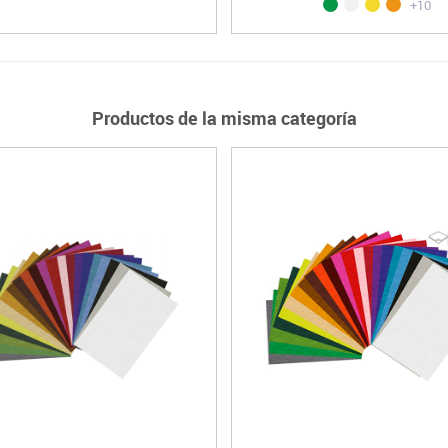
+10
Productos de la misma categoría