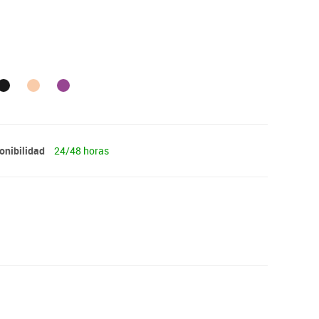
onibilidad
24/48 horas