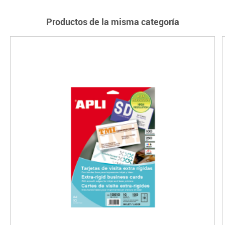
Productos de la misma categoría