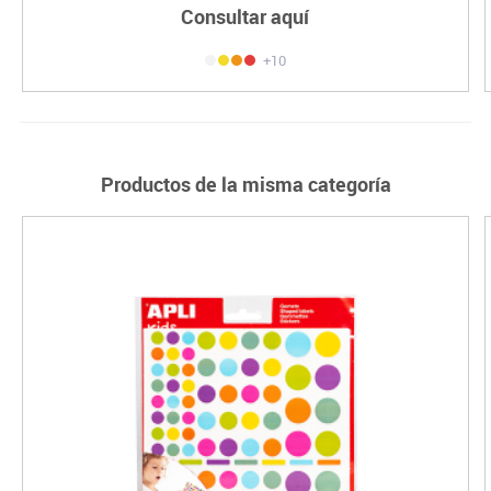
Consultar aquí
+10
Productos de la misma categoría