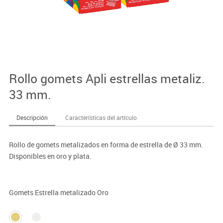
Rollo gomets Apli estrellas metaliz.
33 mm.
Descripción
Características del artículo
Rollo de gomets metalizados en forma de estrella de Ø 33 mm.
Disponibles en oro y plata.
Gomets Estrella metalizado Oro