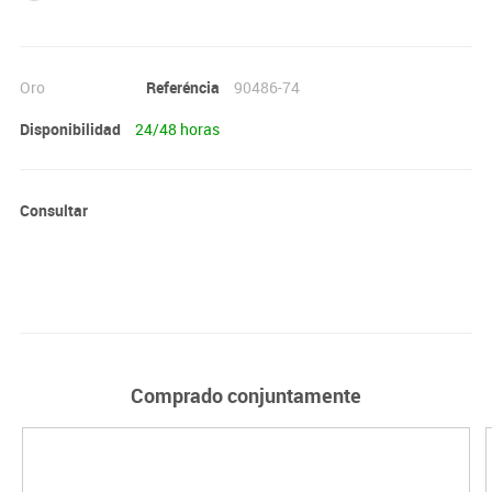
Oro
Referéncia
90486-74
Disponibilidad
24/48 horas
Consultar
Comprado conjuntamente