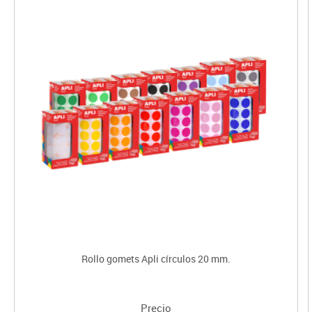
Rollo gomets Apli círculos 20 mm.
Precio