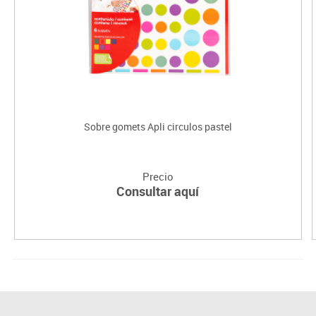
Sobre gomets Apli circulos pastel
Precio
Consultar aquí