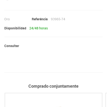
Oro
Referéncia
93965-74
Disponibilidad
24/48 horas
Consultar
Comprado conjuntamente