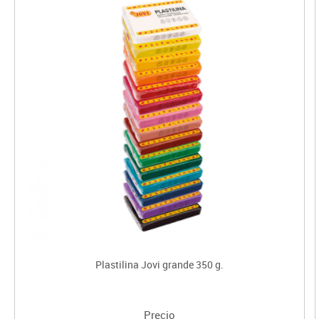
Plastilina Jovi grande 350 g.
Precio