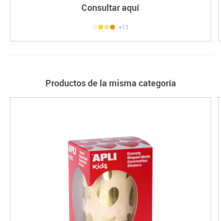
Consultar aquí
+11
Productos de la misma categoría