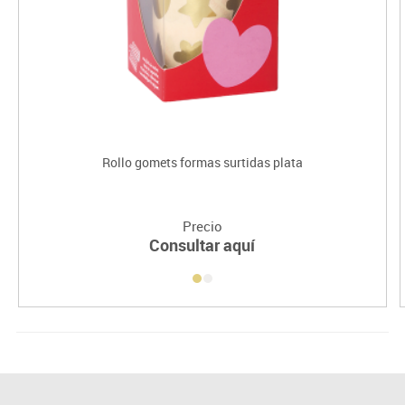
Rollo gomets formas surtidas plata
Precio
Consultar aquí