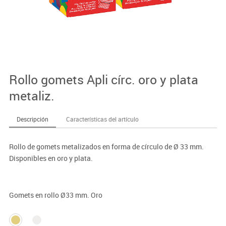
Rollo gomets Apli círc. oro y plata
metaliz.
Descripción
Características del artículo
Rollo de gomets metalizados en forma de círculo de Ø 33 mm.
Disponibles en oro y plata.
Gomets en rollo Ø33 mm. Oro