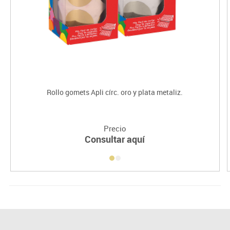
Rollo gomets Apli círc. oro y plata metaliz.
Precio
Consultar aquí