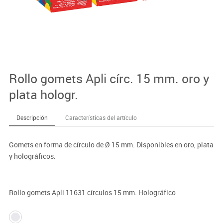
Rollo gomets Apli círc. 15 mm. oro y
plata hologr.
Descripción
Características del artículo
Gomets en forma de círculo de Ø 15 mm. Disponibles en oro, plata
y holográficos.
Rollo gomets Apli 11631 círculos 15 mm. Holográfico