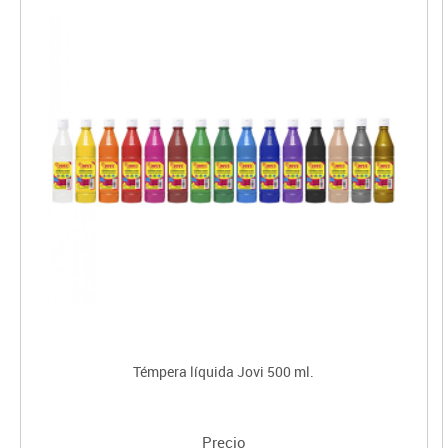
Témpera líquida Jovi 500 ml.
Precio