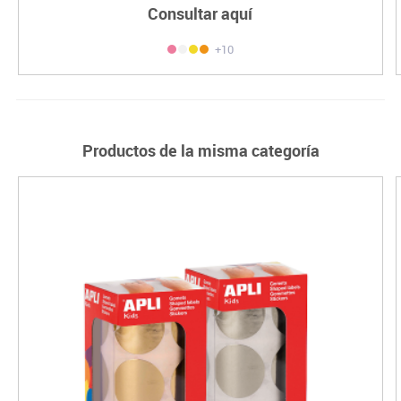
Consultar aquí
+10
Productos de la misma categoría