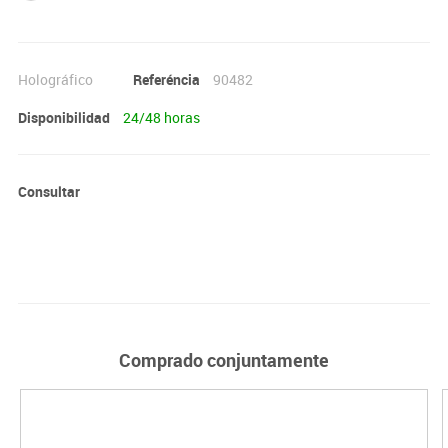
Holográfico
Referéncia
90482
Disponibilidad
24/48 horas
Consultar
Comprado conjuntamente