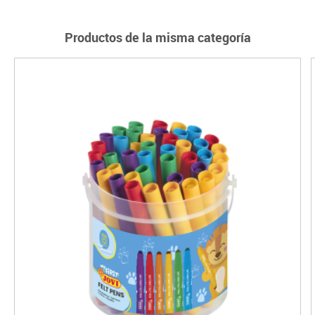
Productos de la misma categoría