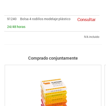
91240
Bolsa 4 rodillos modelaje plástico
Consultar
24/48 horas
IVA incluido
Comprado conjuntamente