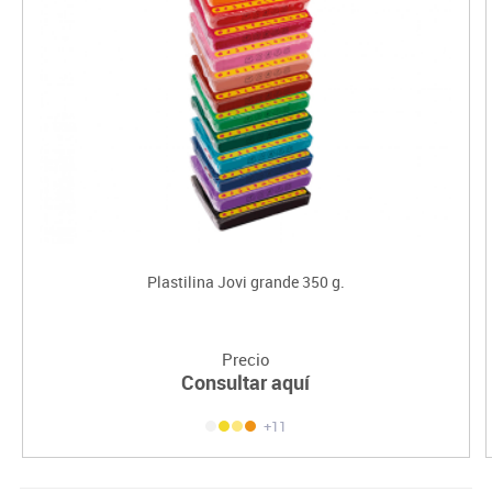
Plastilina Jovi grande 350 g.
Precio
Consultar aquí
+11