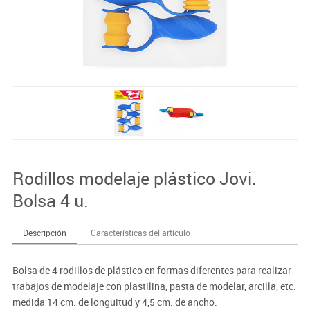
Rodillos modelaje plástico Jovi.
Bolsa 4 u.
Descripción
Características del artículo
Bolsa de 4 rodillos de plástico en formas diferentes para realizar
trabajos de modelaje con plastilina, pasta de modelar, arcilla, etc.
medida 14 cm. de longuitud y 4,5 cm. de ancho.