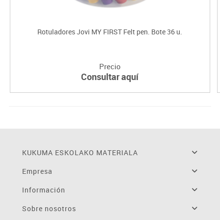
Rotuladores Jovi MY FIRST Felt pen. Bote 36 u.
Precio
Consultar aquí
KUKUMA ESKOLAKO MATERIALA
Empresa
Información
Sobre nosotros