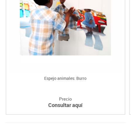
Espejo animales: Burro
Precio
Consultar aquí