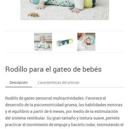
Rodillo para el gateo de bebés
Descripción
Características del artículo
Rodillo de gateo sensorial multiactividades. Favorece el
desarrollo de la psicomotricidad gruesa, las habilidades motoras
y el equilibrio a partir de 6 meses, por medio de la estimulación
del sistema vestibular. Su gran tamaño y textura suave, permite
practicar el movimiento de empuje y hacerlo rodar, estimulando el