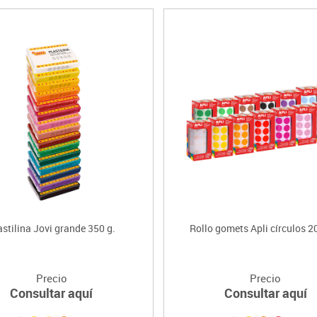
astilina Jovi grande 350 g.
Rollo gomets Apli círculos 
Precio
Precio
Consultar aquí
Consultar aquí