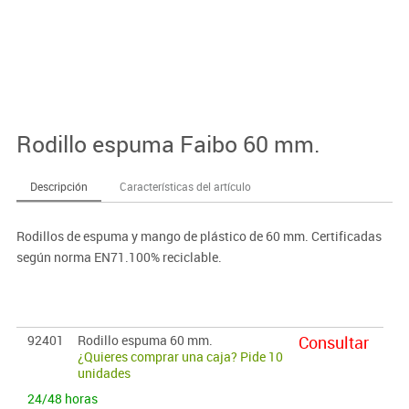
Rodillo espuma Faibo 60 mm.
Descripción
Características del artículo
Rodillos de espuma y mango de plástico de 60 mm. Certificadas
según norma EN71.100% reciclable.
92401
Rodillo espuma 60 mm.
Consultar
¿Quieres comprar una caja? Pide 10
unidades
24/48 horas