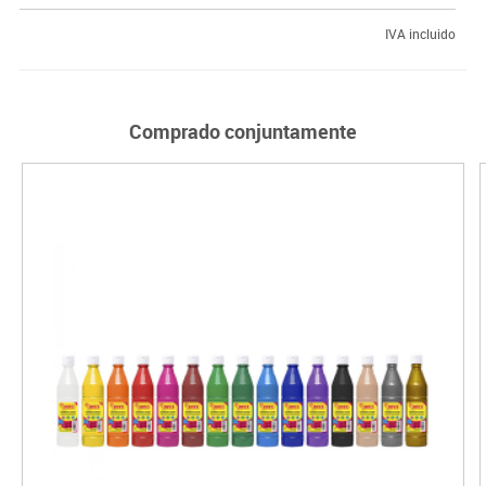
IVA incluido
Comprado conjuntamente