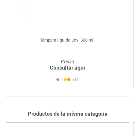
Témpera líquida Jovi 500 ml.
Precio
Consultar aquí
+10
Productos de la misma categoría