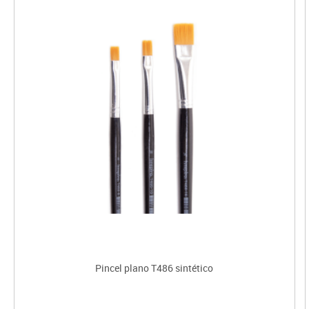
Pincel plano T486 sintético