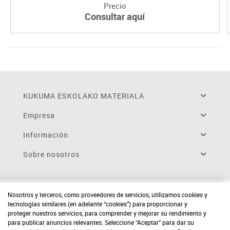
Precio
Consultar aquí
KUKUMA ESKOLAKO MATERIALA
Empresa
Información
Sobre nosotros
Nosotros y terceros, como proveedores de servicios, utilizamos cookies y
tecnologías similares (en adelante “cookies”) para proporcionar y
proteger nuestros servicios, para comprender y mejorar su rendimiento y
para publicar anuncios relevantes. Seleccione “Aceptar” para dar su