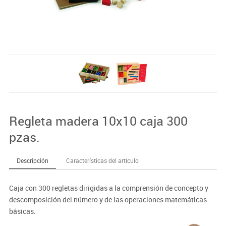
Regleta madera 10x10 caja 300
pzas.
Descripción
Características del artículo
Caja con 300 regletas dirigidas a la comprensión de concepto y
descomposición del número y de las operaciones matemáticas
básicas.