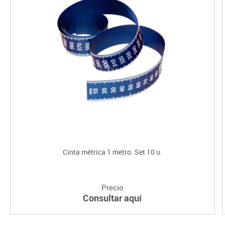
Cinta métrica 1 metro. Set 10 u.
Precio
Consultar aquí