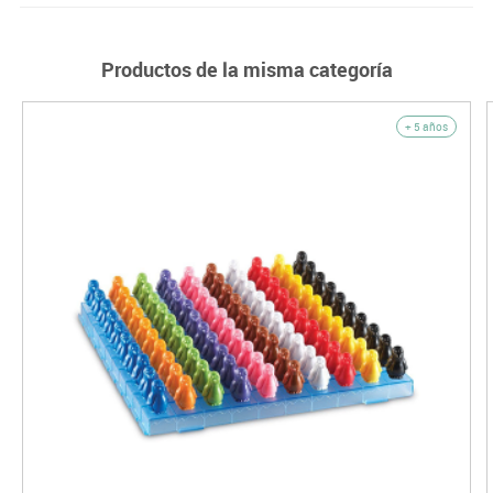
Productos de la misma categoría
+ 5 años