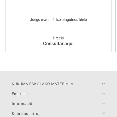
Juego matemático pinguinos hielo
Precio
Consultar aquí
KUKUMA ESKOLAKO MATERIALA
Empresa
Información
Sobre nosotros