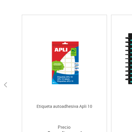
Etiqueta autoadhesiva Apli 10
Precio