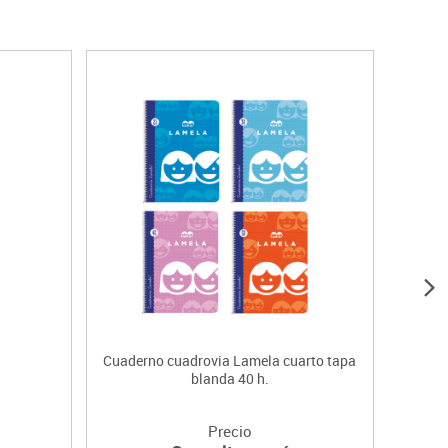
Cuaderno cuadrovia Lamela cuarto tapa
blanda 40 h.
Precio