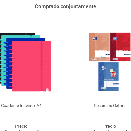
Comprado conjuntamente
Cuaderno Ingeniox A4
Recambio Oxford
Precio
Precio