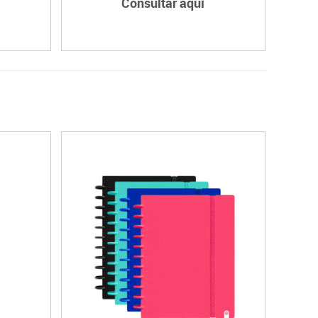
Consultar aquí