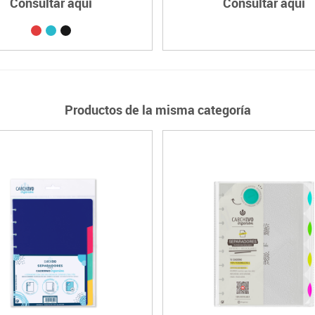
Consultar aquí
Consultar aquí
Productos de la misma categoría