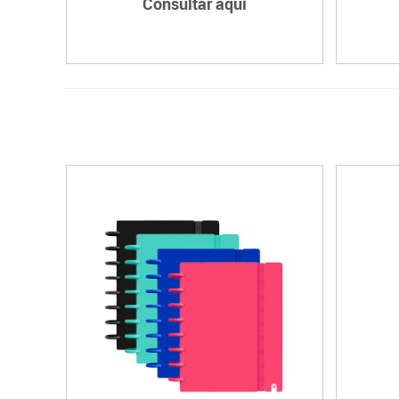
Consultar aquí