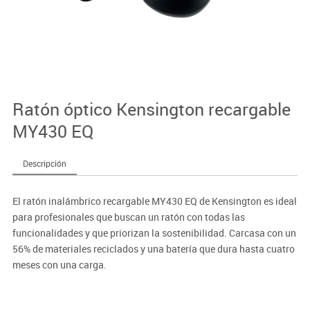
Ratón óptico Kensington recargable
MY430 EQ
Descripción
El ratón inalámbrico recargable MY430 EQ de Kensington es ideal
para profesionales que buscan un ratón con todas las
funcionalidades y que priorizan la sostenibilidad. Carcasa con un
56% de materiales reciclados y una batería que dura hasta cuatro
meses con una carga.