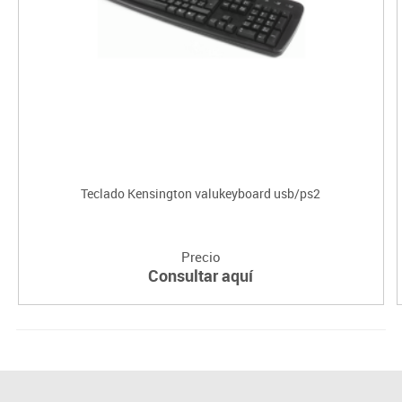
Teclado Kensington valukeyboard usb/ps2
Precio
Consultar aquí