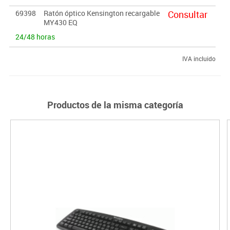
69398
Ratón óptico Kensington recargable
Consultar
MY430 EQ
24/48 horas
IVA incluido
Productos de la misma categoría