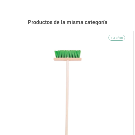
Productos de la misma categoría
+ 3 años