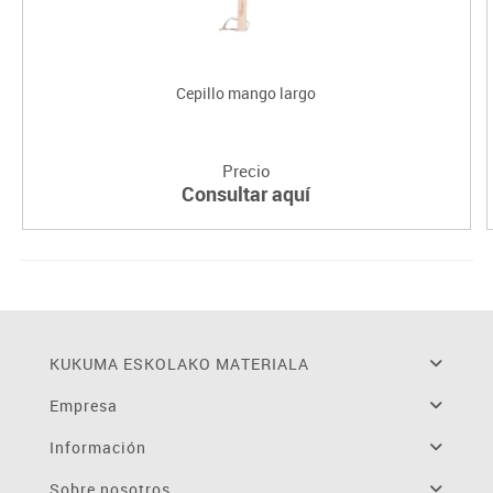
Cepillo mango largo
Precio
Consultar aquí
KUKUMA ESKOLAKO MATERIALA
Empresa
Información
Sobre nosotros