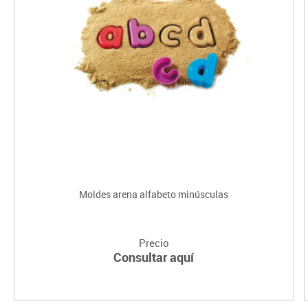
Moldes arena alfabeto minúsculas
Precio
Consultar aquí