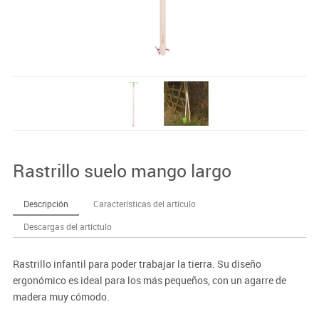
Rastrillo suelo mango largo
Descripción
Características del artículo
Descargas del artíctulo
Rastrillo infantil para poder trabajar la tierra. Su diseño
ergonómico es ideal para los más pequeños, con un agarre de
madera muy cómodo.