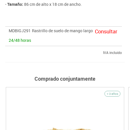
· Tamaño:
86 cm de alto x 18 cm de ancho.
MDBIGJ291
Rastrillo de suelo de mango largo
Consultar
24/48 horas
IVA incluido
Comprado conjuntamente
+ 3 años