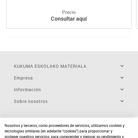
Precio
Consultar aquí
KUKUMA ESKOLAKO MATERIALA
Empresa
Información
Sobre nosotros
Nosotros y terceros, como proveedores de servicios, utilizamos cookies y
tecnologías similares (en adelante “cookies”) para proporcionar y
proteger nuestros servicios, para comprender y mejorar su rendimiento y