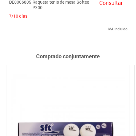
DE0006805
Raqueta tenis de mesa Softee
Consultar
P300
7/10 días
IVA incluido
Comprado conjuntamente