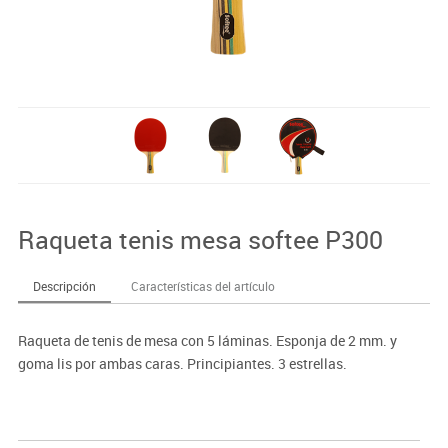
Raqueta tenis mesa softee P300
Descripción
Características del artículo
Raqueta de tenis de mesa con 5 láminas. Esponja de 2 mm. y
goma lis por ambas caras. Principiantes. 3 estrellas.