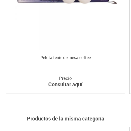
Pelota tenis de mesa softee
Precio
Consultar aquí
Productos de la misma categoría