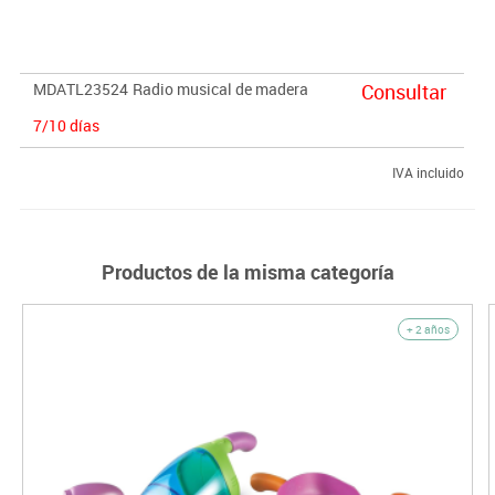
MDATL23524
Radio musical de madera
Consultar
7/10 días
IVA incluido
Productos de la misma categoría
+ 2 años