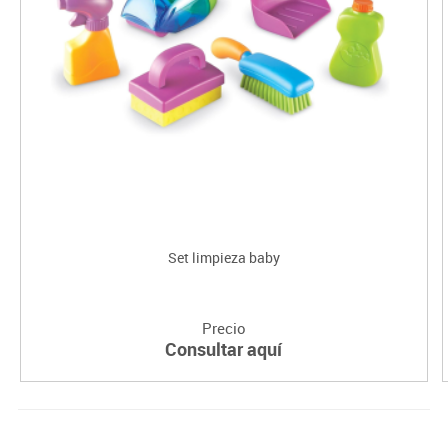
Set limpieza baby
Precio
Consultar aquí