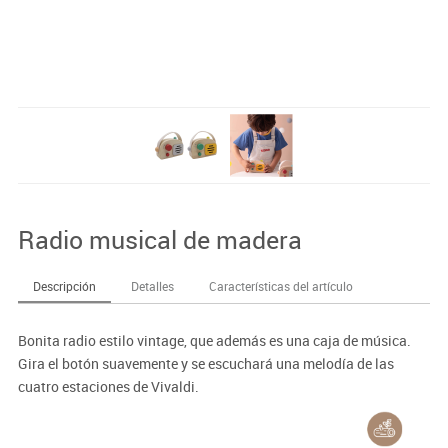
Radio musical de madera
Descripción
Detalles
Características del artículo
Bonita radio estilo vintage, que además es una caja de música.
Gira el botón suavemente y se escuchará una melodía de las
cuatro estaciones de Vivaldi.