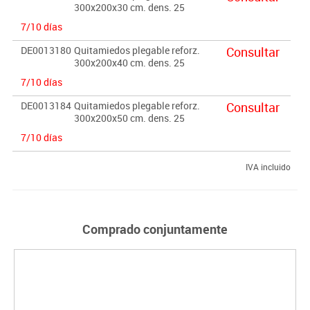
300x200x30 cm. dens. 25
7/10 días
DE0013180
Quitamiedos plegable reforz.
Consultar
300x200x40 cm. dens. 25
7/10 días
DE0013184
Quitamiedos plegable reforz.
Consultar
300x200x50 cm. dens. 25
7/10 días
IVA incluido
Comprado conjuntamente