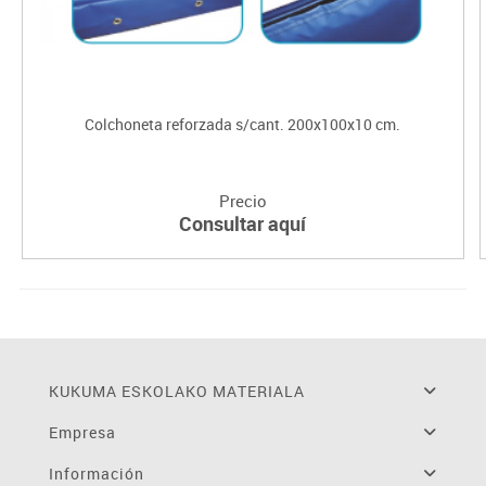
Colchoneta reforzada s/cant. 200x100x10 cm.
Precio
Consultar aquí
KUKUMA ESKOLAKO MATERIALA
Empresa
Información