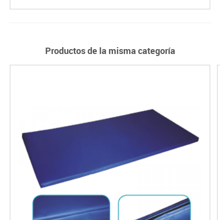
Productos de la misma categoría