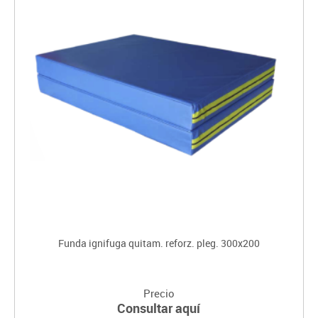
Funda ignifuga quitam. reforz. pleg. 300x200
Precio
Consultar aquí