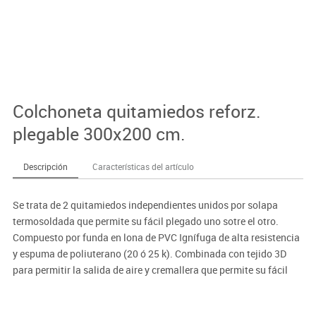
Colchoneta quitamiedos reforz.
plegable 300x200 cm.
Descripción
Características del artículo
Se trata de 2 quitamiedos independientes unidos por solapa
termosoldada que permite su fácil plegado uno sotre el otro.
Compuesto por funda en lona de PVC Ignífuga de alta resistencia
y espuma de poliuterano (20 ó 25 k). Combinada con tejido 3D
para permitir la salida de aire y cremallera que permite su fácil
sustitución.