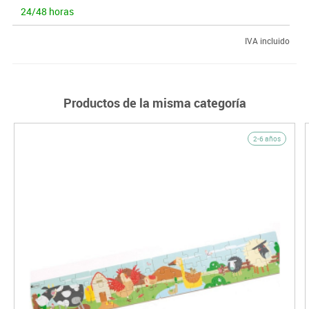
24/48 horas
IVA incluido
Productos de la misma categoría
2-6 años