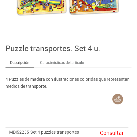
Puzzle transportes. Set 4 u.
Descripción
Características del artículo
4 Puzzles de madera con ilustraciones coloridas que representan
medios de transporte.
MDI52235
Set 4 puzzles transportes
Consultar