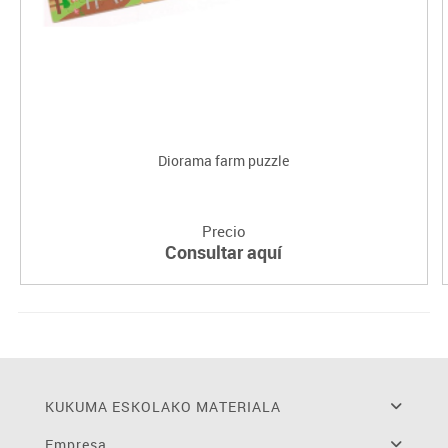
Diorama farm puzzle
Precio
Consultar aquí
KUKUMA ESKOLAKO MATERIALA
Empresa