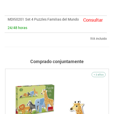
MDI50201
Set 4 Puzzles Familias del Mundo
Consultar
24/48 horas
IVA incluido
Comprado conjuntamente
+ 3 años