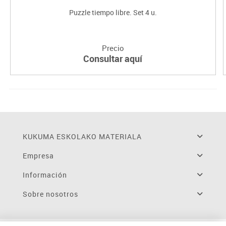
Puzzle tiempo libre. Set 4 u.
Precio
Consultar aquí
KUKUMA ESKOLAKO MATERIALA
Empresa
Información
Sobre nosotros