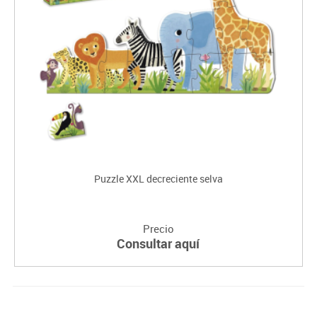
Puzzle XXL decreciente selva
Precio
Consultar aquí