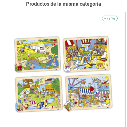
Productos de la misma categoría
+ 4 años