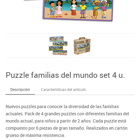
Puzzle familias del mundo set 4 u.
Descripción
Características del artículo
Nuevos puzzles para conocer la diversidad de las familias
actuales. Pack de 4 grandes puzzles con diferentes familias del
mundo actual, para niños a partir de 2 años. Cada puzzle está
compuesto por 6 piezas de gran tamaño. Realizados en cartón
grueso de máxima resistencia.