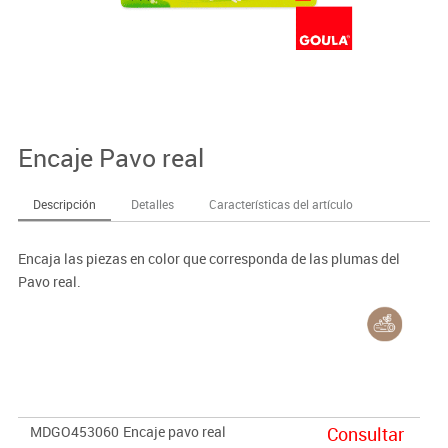
Encaje Pavo real
Descripción
Detalles
Características del artículo
Encaja las piezas en color que corresponda de las plumas del
Pavo real.
MDGO453060
Encaje pavo real
Consultar