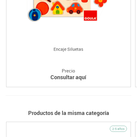
Encaje Siluetas
Precio
Consultar aquí
Productos de la misma categoría
2-5 años