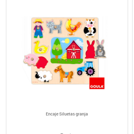
Encaje Siluetas granja