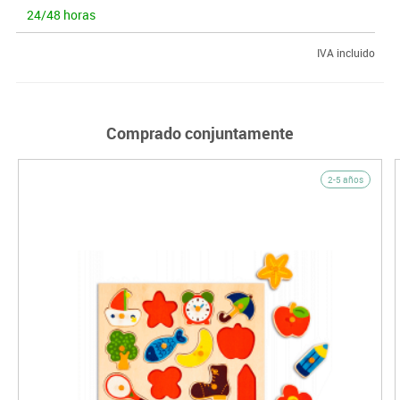
24/48 horas
IVA incluido
Comprado conjuntamente
2-5 años