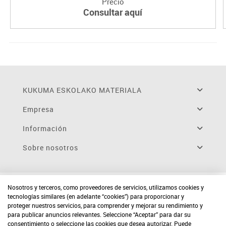
Precio
Consultar aquí
KUKUMA ESKOLAKO MATERIALA
Empresa
Información
Sobre nosotros
Nosotros y terceros, como proveedores de servicios, utilizamos cookies y
tecnologías similares (en adelante “cookies”) para proporcionar y
proteger nuestros servicios, para comprender y mejorar su rendimiento y
para publicar anuncios relevantes. Seleccione “Aceptar” para dar su
consentimiento o seleccione las cookies que desea autorizar. Puede