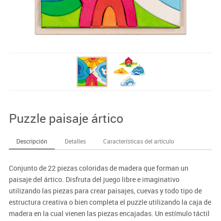
Puzzle paisaje ártico
Descripción
Detalles
Características del artículo
Conjunto de 22 piezas coloridas de madera que forman un
paisaje del ártico. Disfruta del juego libre e imaginativo
utilizando las piezas para crear paisajes, cuevas y todo tipo de
estructura creativa o bien completa el puzzle utilizando la caja de
madera en la cual vienen las piezas encajadas. Un estímulo táctil