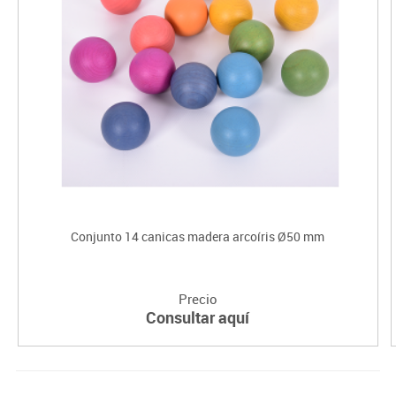
Conjunto 14 canicas madera arcoíris Ø50 mm
Precio
Consultar aquí