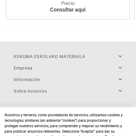
Precio
Consultar aquí
KUKUMA ESKOLAKO MATERIALA
Empresa
Información
Sobre nosotros
Nosotros y terceros, como proveedores de servicios, utilizamos cookies y
tecnologías similares (en adelante “cookies”) para proporcionar y
proteger nuestros servicios, para comprender y mejorar su rendimiento y
para publicar anuncios relevantes. Seleccione “Aceptar” para dar su