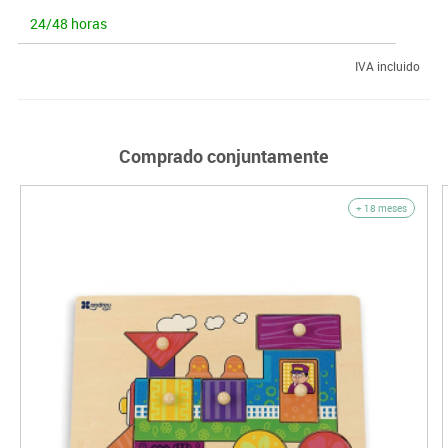
24/48 horas
IVA incluido
Comprado conjuntamente
+ 18 meses