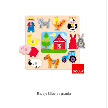
Encaje Siluetas granja