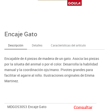
Encaje Gato
Descripción
Detalles
Características del artículo
Encajable de 4 piezas de madera de un gato. Asocia las piezas
por la silueta del animal o por el color. Desarrolla la habilidad
manual y la coordinación ojo/mano. Pivotes grandes para
facilitar el agarre al niño. Ilustraciones originales de Emma
Martinez.
MDGO53053
Encaje Gato
Consultar